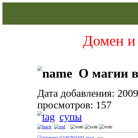
Домен и 
О магии в
Дата добавления: 2009
просмотров: 157
супы