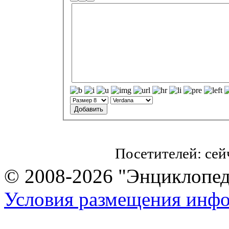
Посетителей: се
© 2008-2026 "Энциклопеди
Условия размещения инф