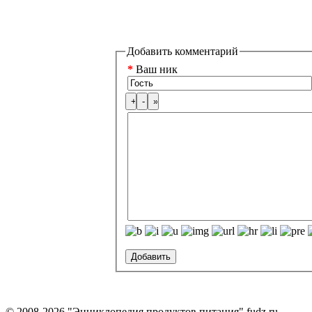
Добавить комментарий
*
Ваш ник
© 2008-2026 "Энциклопедия продуктов питания" fudz.ru