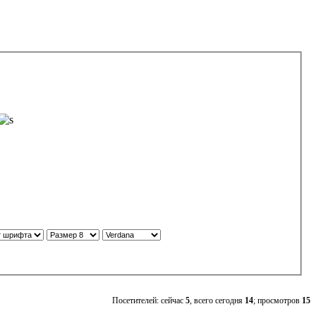
Посетителей: сейчас
5
, всего сегодня
14
; просмотров
15