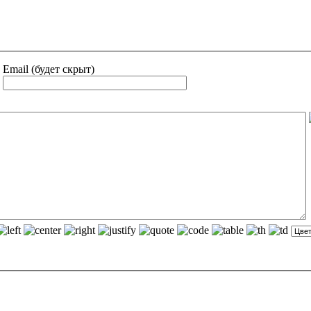
Email (будет скрыт)