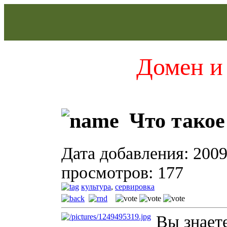
Домен и 
Что такое
Дата добавления: 2009
просмотров: 177
культура
,
сервировка
Вы знаете