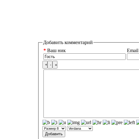
Добавить комментарий
*
Ваш ник
Email