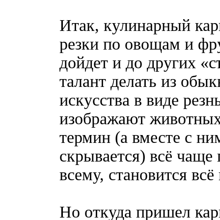
Итак, кулинарный кар
резки по овощам и фру
дойдет и до других «
талант делать из обы
искусства в виде резн
изображают животных
термин (а вместе с ни
скрывается) всё чаще 
всему, становится всё
Но откуда пришел кар