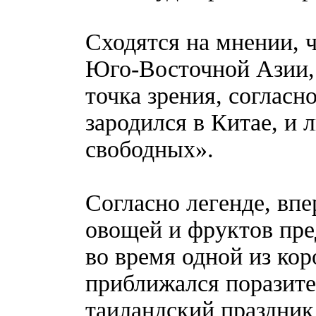
Сходятся на мнении, ч
Юго-Восточной Азии, 
точка зрения, согласн
зародился в Китае, и
свободных».
Согласно легенде, впе
овощей и фруктов пре
во время одной из ко
приближался поразите
таиландский праздник