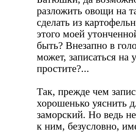
разложить овощи на т
сделать из картофельн
этого моей утонченно
быть? Внезапно в гол
может, записаться на 
простите?...
Так, прежде чем запис
хорошенько уяснить дл
заморский. Но ведь не
к ним, безусловно, им