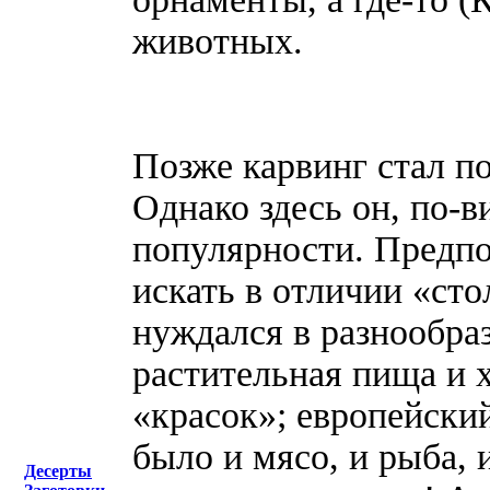
животных.
Позже карвинг стал п
Однако здесь он, по-
популярности. Предпо
искать в отличии «сто
нуждался в разнообра
растительная пища и 
«красок»; европейский
было и мясо, и рыба,
Десерты