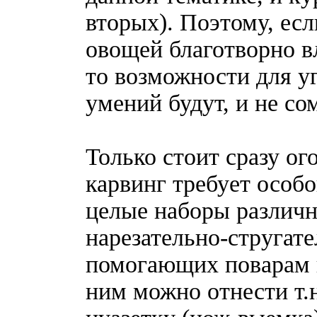
вторых). Поэтому, есл
овощей благотворно в
то возможности для у
умений будут, и не со
Только стоит сразу ог
карвинг требует особ
целые наборы различн
нарезательно-стругат
помогающих поварам 
ним можно отнести т.