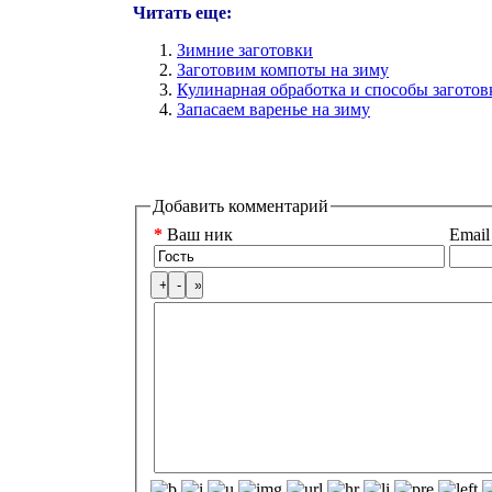
Читать еще:
Зимние заготовки
Заготовим компоты на зиму
Кулинарная обработка и способы заготов
Запасаем варенье на зиму
Добавить комментарий
*
Ваш ник
Email