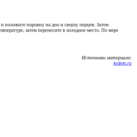
и положите поровну на дно и сверху перцев. Затем
емпературе, затем перенесите в холодное место. По мере
Источники материала:
kedem.ru