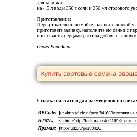
для заливки:
на 4.5 л воды 350 г соли и 350 мл столового ук
Приготовление:
Перец тщательно вымойте, наколите вилкой у 
приготовьте заливку, наполните ею банки с пер
впитывания перцами рассола добавьте заливку.
Ольга Бородина
Ссылка на статью для размещения на сайта
BBCode:
HTML:
Прямая: