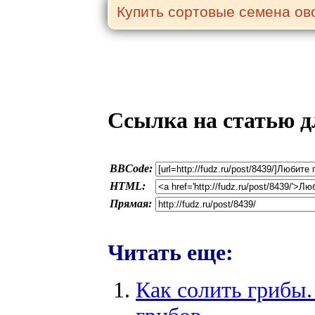
Ссылка на статью д
BBCode:
HTML:
Прямая:
Читать еще:
Как солить грибы.