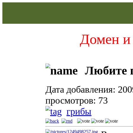
Домен и 
Любите г
Дата добавления: 200
просмотров: 73
грибы