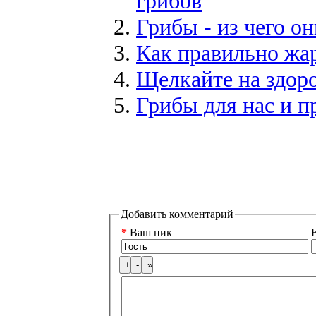
грибов
Грибы - из чего он
Как правильно жа
Щелкайте на здоро
Грибы для нас и п
Добавить комментарий
*
Ваш ник
E