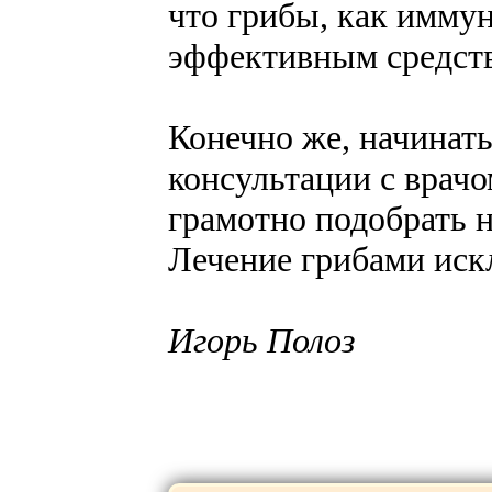
что грибы, как имму
эффективным средст
Конечно же, начинат
консультации с врачо
грамотно подобрать 
Лечение грибами иск
Игорь Полоз