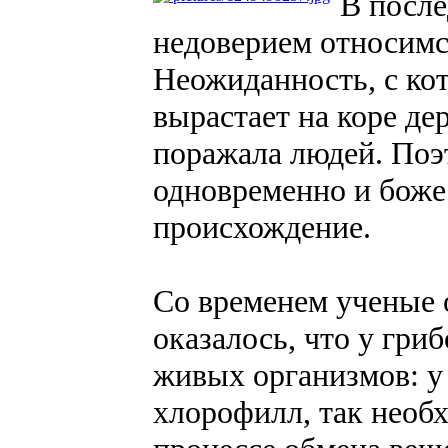
В после
недоверием относимся
Неожиданность, с кот
вырастает на коре дер
поражала людей. Поэ
одновременно и боже
происхождение.
Со временем ученые 
оказалось, что у гри
живых организмов: у
хлорофилл, так необх