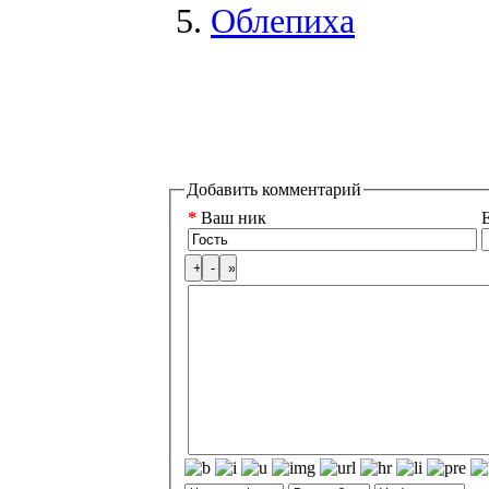
Облепиха
Добавить комментарий
*
Ваш ник
E