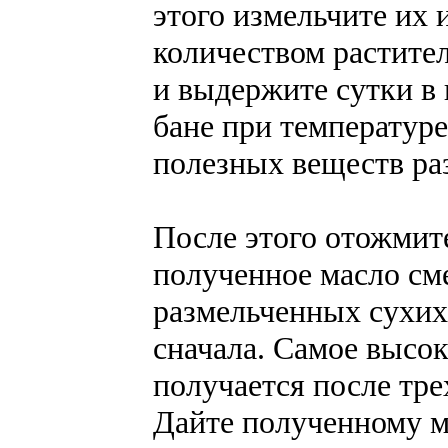
этого измельчите их 
количеством растите
и выдержите сутки в 
бане при температуре
полезных веществ ра
После этого отожмит
полученное масло см
размельченных сухих
сначала. Самое высок
получается после тре
Дайте полученному ма