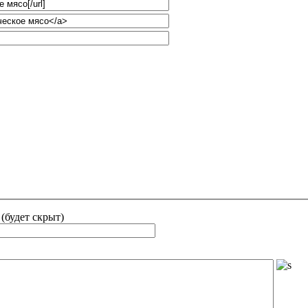
 (будет скрыт)