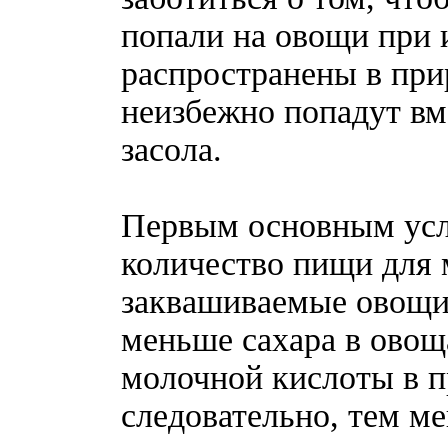
попали на овощи при
распространены в при
неизбежно попадут вм
засола.
Первым основным усл
количество пищи для 
заквашиваемые овощи
меньше сахара в овощ
молочной кислоты в п
следовательно, тем м