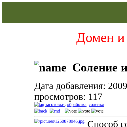
Домен и 
Соление и
Дата добавления: 2009
просмотров: 117
заготовки
,
обработка
,
соленья
Способ с