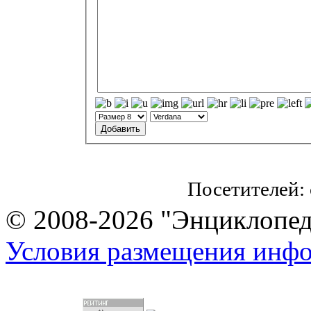
Посетителей:
© 2008-2026 "Энциклопеди
Условия размещения инф