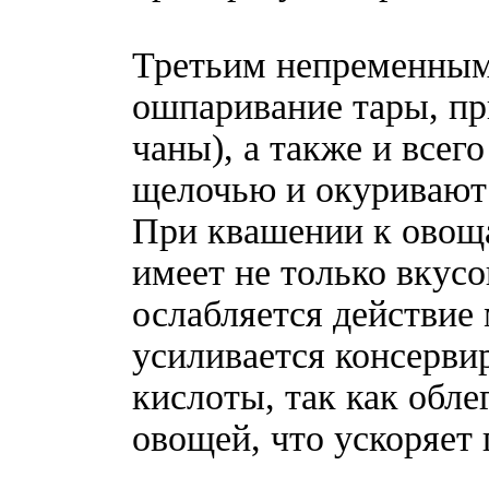
Третьим непременным
ошпаривание тары, пр
чаны), а также и всег
щелочью и окуривают 
При квашении к овоща
имеет не только вкусо
ослабляется действие
усиливается консерв
кислоты, так как обле
овощей, что ускоряет