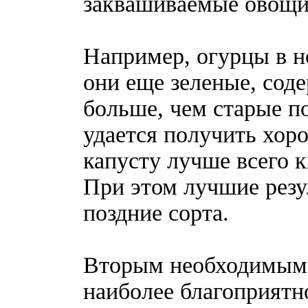
заквашиваемые овощи
Например, огурцы в н
они еще зеленые, соде
больше, чем старые п
удается получить хор
капусту лучше всего к
При этом лучшие резу
поздние сорта.
Вторым необходимым 
наиболее благоприятн