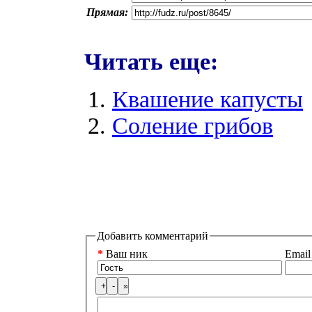
Прямая:
Читать еще:
Квашение капусты
Соление грибов
Добавить комментарий
*
Ваш ник
Email