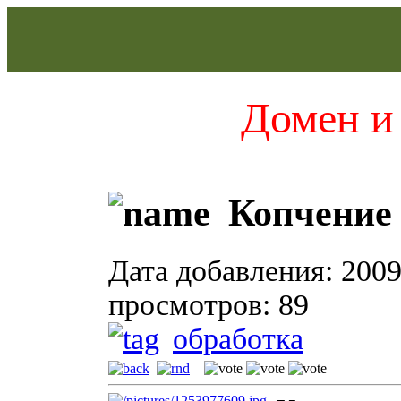
Домен и 
Копчение
Дата добавления: 2009
просмотров: 89
обработка