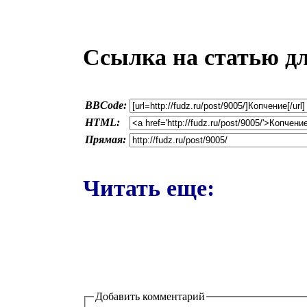
Ссылка на статью д
BBCode:
HTML:
Прямая:
Читать еще:
Добавить комментарий