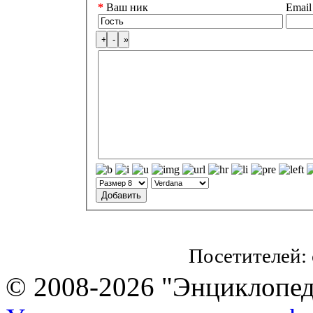
*
Ваш ник
Email
Посетителей:
© 2008-2026 "Энциклопеди