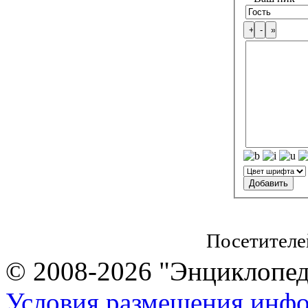
Посетителе
© 2008-2026 "Энциклопеди
Условия размещения инф