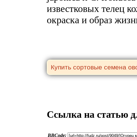
известковых телец к
окраска и образ жизн
Ссылка на статью д
BBCode: