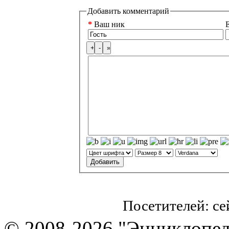
Добавить комментарий
*
Ваш ник
E
Посетителей: с
© 2008-2026 "Энциклопеди