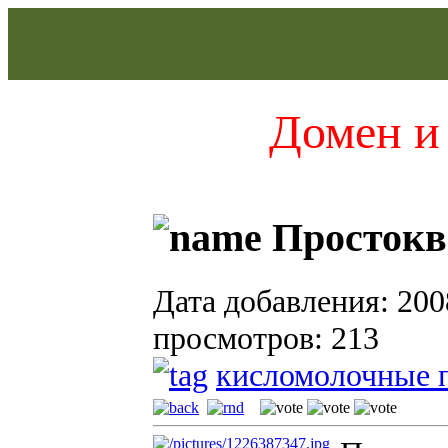
Домен и 
Просток
Дата добавления: 200
просмотров: 213
кисломолочные 