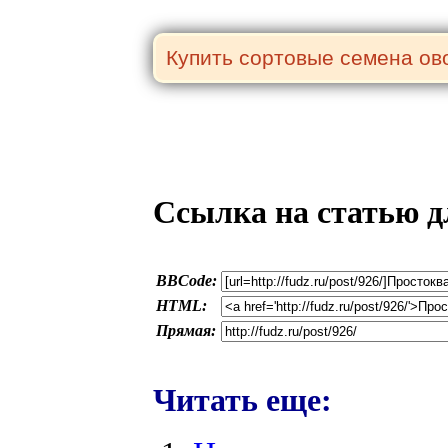
Ссылка на статью д
BBCode:
HTML:
Прямая:
Читать еще: