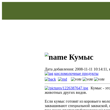
Кумыс
Дата добавления: 2008-11-11 10:14:11,
кисломолочные продукты
Кумыс - эт
животных других видов.
Если кумыс готовят из коровьего моло
заквашивают специальной закваской, 