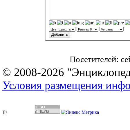
Посетителей: с
© 2008-2026 "Энциклопеди
Условия размещения инф
]]>