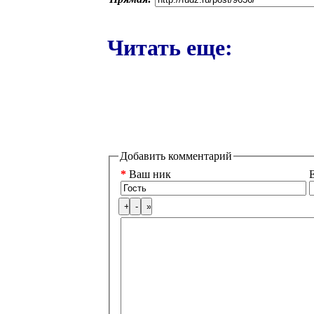
Читать еще:
Добавить комментарий
*
Ваш ник
E