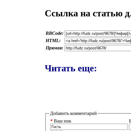
Ссылка на статью д
BBCode:
HTML:
Прямая:
Читать еще:
Добавить комментарий
*
Ваш ник
E