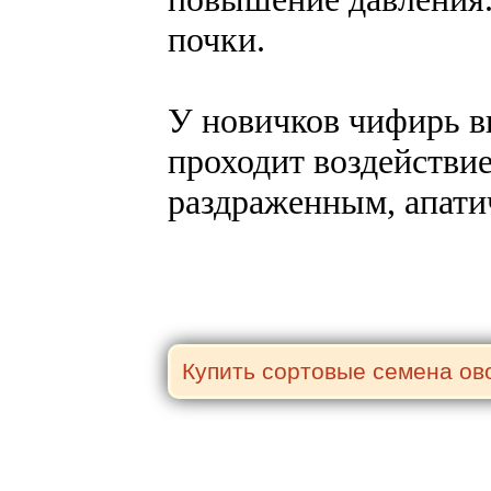
почки.
У новичков чифирь в
проходит воздействие
раздраженным, апати