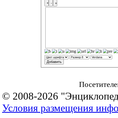
Посетителе
© 2008-2026 "Энциклопеди
Условия размещения инф