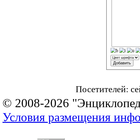
Посетителей: с
© 2008-2026 "Энциклопеди
Условия размещения инф