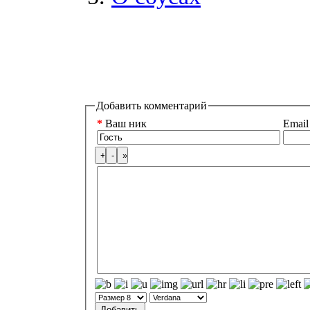
Добавить комментарий
*
Ваш ник
Email