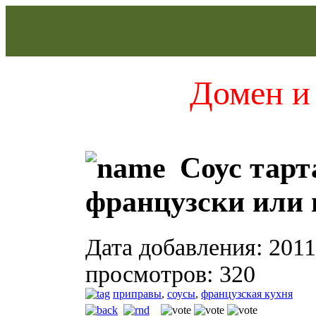
Домен и 
Соус тарт
французски или 
Дата добавления: 2011
просмотров: 320
приправы
,
соусы
,
французская кухня