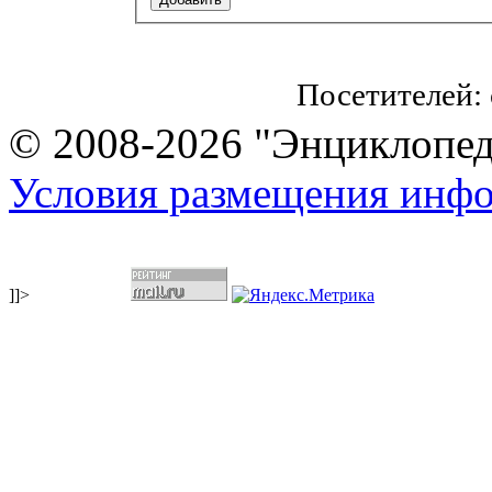
Посетителей:
© 2008-2026 "Энциклопеди
Условия размещения инф
]]>