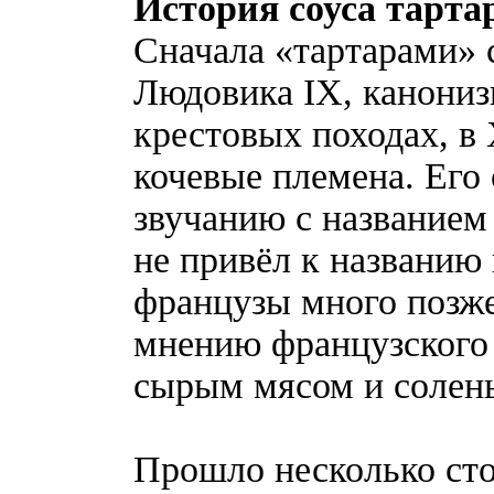
История соуса тарта
Сначала «тартарами» 
Людовика IX, канониз
крестовых походах, в 
кочевые племена. Его
звучанию с названием 
не привёл к названию 
французы много позже.
мнению французского 
сырым мясом и солен
Прошло несколько стол