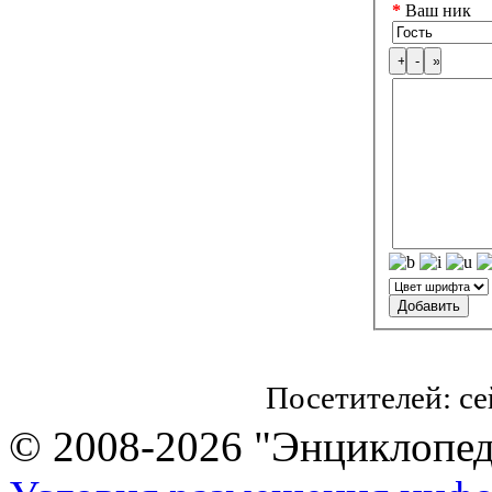
*
Ваш ник
Посетителей: с
© 2008-2026 "Энциклопеди