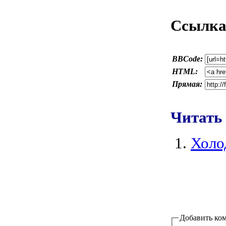
Ссылка 
BBCode:
HTML:
Прямая:
Читать
Холо
Добавить ко