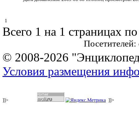
1
Всего 1 на 1 страницах по
Посетителей:
© 2008-2026 "Энциклопеди
Условия размещения инф
]]>
]]>