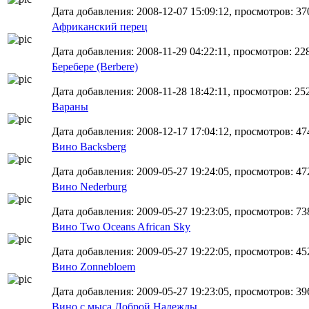
Дата добавления: 2008-12-07 15:09:12, просмотров: 37
Африканский перец
Дата добавления: 2008-11-29 04:22:11, просмотров: 22
Беребере (Berbere)
Дата добавления: 2008-11-28 18:42:11, просмотров: 25
Вараны
Дата добавления: 2008-12-17 17:04:12, просмотров: 474
Вино Backsberg
Дата добавления: 2009-05-27 19:24:05, просмотров: 47
Вино Nеderburg
Дата добавления: 2009-05-27 19:23:05, просмотров: 73
Вино Two Oceans African Sky
Дата добавления: 2009-05-27 19:22:05, просмотров: 45
Вино Zonnebloem
Дата добавления: 2009-05-27 19:23:05, просмотров: 39
Вино с мыса Доброй Надежды