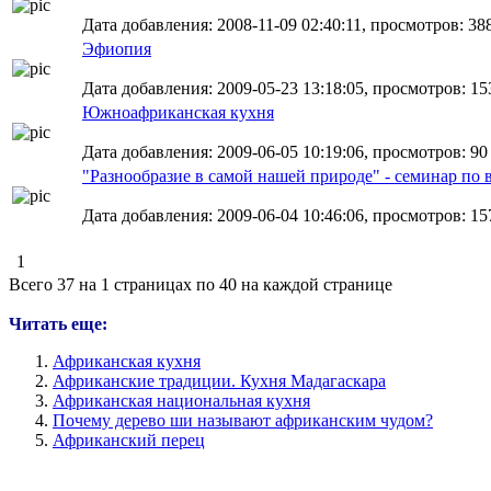
Дата добавления: 2008-11-09 02:40:11, просмотров: 38
Эфиопия
Дата добавления: 2009-05-23 13:18:05, просмотров: 15
Южноафриканская кухня
Дата добавления: 2009-06-05 10:19:06, просмотров: 90
"Разнообразие в самой нашей природе" - семинар п
Дата добавления: 2009-06-04 10:46:06, просмотров: 15
1
Всего 37 на 1 страницах по 40 на каждой странице
Читать еще:
Африканская кухня
Африканские традиции. Кухня Мадагаскара
Африканская национальная кухня
Почему дерево ши называют африканским чудом?
Африканский перец