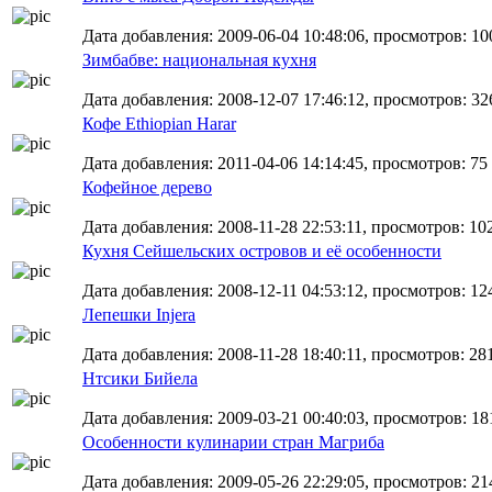
Дата добавления: 2009-06-04 10:48:06, просмотров: 10
Зимбабве: национальная кухня
Дата добавления: 2008-12-07 17:46:12, просмотров: 32
Кофе Ethiopian Harar
Дата добавления: 2011-04-06 14:14:45, просмотров: 75
Кофейное дерево
Дата добавления: 2008-11-28 22:53:11, просмотров: 10
Кухня Сейшельских островов и её особенности
Дата добавления: 2008-12-11 04:53:12, просмотров: 12
Лепешки Injera
Дата добавления: 2008-11-28 18:40:11, просмотров: 28
Нтсики Бийела
Дата добавления: 2009-03-21 00:40:03, просмотров: 18
Особенности кулинарии стран Магриба
Дата добавления: 2009-05-26 22:29:05, просмотров: 21