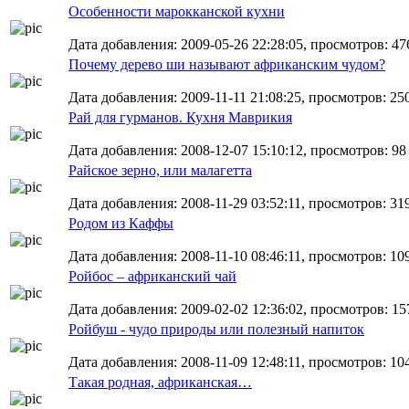
Особенности марокканской кухни
Дата добавления: 2009-05-26 22:28:05, просмотров: 47
Почему дерево ши называют африканским чудом?
Дата добавления: 2009-11-11 21:08:25, просмотров: 25
Рай для гурманов. Кухня Маврикия
Дата добавления: 2008-12-07 15:10:12, просмотров: 98
Райское зерно, или малагетта
Дата добавления: 2008-11-29 03:52:11, просмотров: 31
Родом из Каффы
Дата добавления: 2008-11-10 08:46:11, просмотров: 10
Ройбос – африканский чай
Дата добавления: 2009-02-02 12:36:02, просмотров: 15
Ройбуш - чудо природы или полезный напиток
Дата добавления: 2008-11-09 12:48:11, просмотров: 10
Такая родная, африканская…