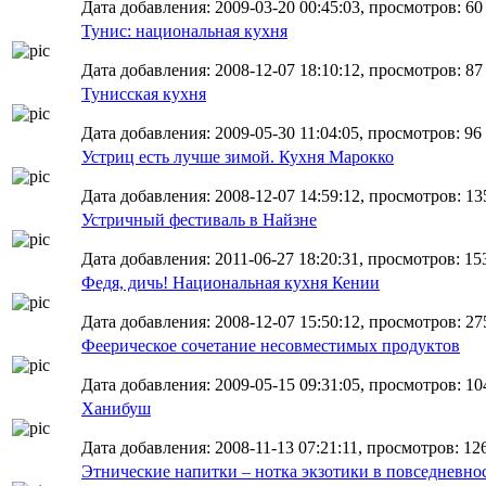
Дата добавления: 2009-03-20 00:45:03, просмотров: 60
Тунис: национальная кухня
Дата добавления: 2008-12-07 18:10:12, просмотров: 87
Тунисская кухня
Дата добавления: 2009-05-30 11:04:05, просмотров: 96
Устриц есть лучше зимой. Кухня Марокко
Дата добавления: 2008-12-07 14:59:12, просмотров: 13
Устричный фестиваль в Найзне
Дата добавления: 2011-06-27 18:20:31, просмотров: 15
Федя, дичь! Национальная кухня Кении
Дата добавления: 2008-12-07 15:50:12, просмотров: 27
Феерическое сочетание несовместимых продуктов
Дата добавления: 2009-05-15 09:31:05, просмотров: 10
Ханибуш
Дата добавления: 2008-11-13 07:21:11, просмотров: 126
Этнические напитки – нотка экзотики в повседневно