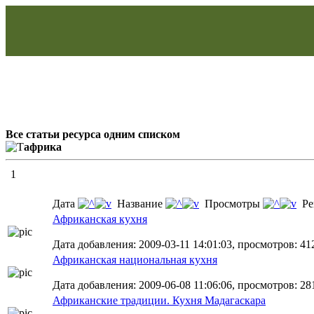
Все статьи ресурса одним списком
африка
1
Дата
Название
Просмотры
Ре
Африканская кухня
Дата добавления: 2009-03-11 14:01:03, просмотров: 41
Африканская национальная кухня
Дата добавления: 2009-06-08 11:06:06, просмотров: 28
Африканские традиции. Кухня Мадагаскара