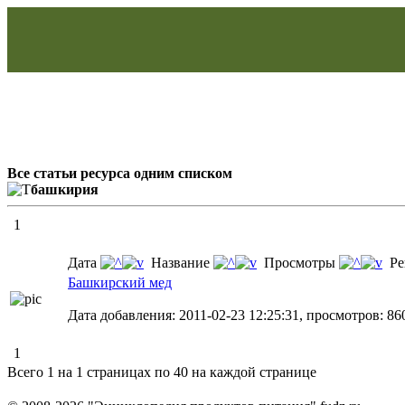
Все статьи ресурса одним списком
башкирия
1
Дата
Название
Просмотры
Ре
Башкирский мед
Дата добавления: 2011-02-23 12:25:31, просмотров: 86
1
Всего 1 на 1 страницах по 40 на каждой странице