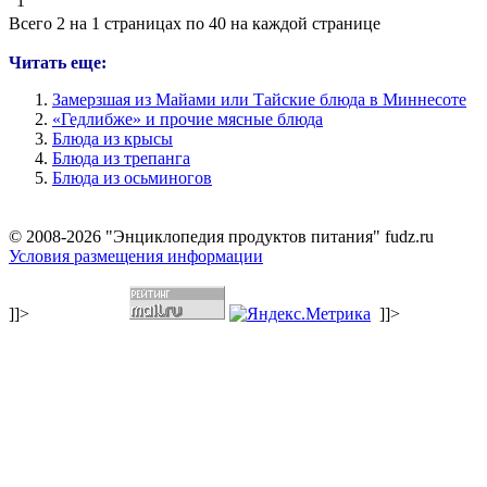
1
Всего 2 на 1 страницах по 40 на каждой странице
Читать еще:
Замерзшая из Майами или Тайские блюда в Миннесоте
«Гедлибже» и прочие мясные блюда
Блюда из крысы
Блюда из трепанга
Блюда из осьминогов
© 2008-2026 "Энциклопедия продуктов питания" fudz.ru
Условия размещения информации
]]>
]]>