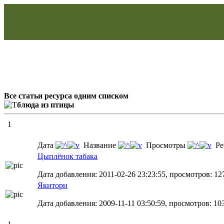
Все статьи ресурса одним списком
блюда из птицы
1
Дата
Название
Просмотры
Ре
Цыплёнок табака
Дата добавления: 2011-02-26 23:23:55, просмотров: 12
Якитори
Дата добавления: 2009-11-11 03:50:59, просмотров: 10