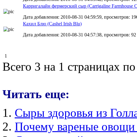
Карригалайн фермерский сыр (Carrigaline Farmhouse C
Дата добавления: 2010-08-31 04:59:59, просмотров: 19
Кахил Блю (Cashel Irish Blu)
Дата добавления: 2010-08-31 04:57:38, просмотров: 92
1
Всего 3 на 1 страницах по
Читать еще:
Сыры здоровья из Голл
Почему вареные овощи 