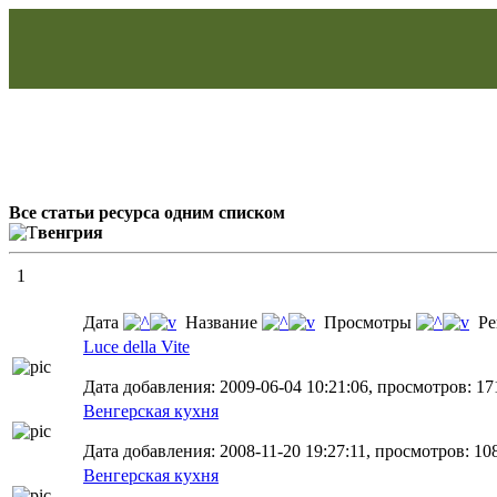
Все статьи ресурса одним списком
венгрия
1
Дата
Название
Просмотры
Ре
Luce della Vite
Дата добавления: 2009-06-04 10:21:06, просмотров: 17
Венгерская кухня
Дата добавления: 2008-11-20 19:27:11, просмотров: 10
Венгерская кухня