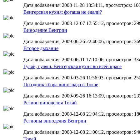
Дата добавления: 2008-11-28 18:34:11, просмотров: 10
Венгерская кухня: фогаша не едали?
Дата добавления: 2008-12-07 17:55:12, просмотров: 29
Виноделие Венгрии
Дата добавления: 2009-06-26 22:40:06, просмотров: 36
Второе дыхание
Дата добавления: 2009-06-11 17:10:06, просмотров: 33
Гуляй, гуляш. Венгерская кухня во всей красе
Дата добавления: 2009-03-26 11:56:03, просмотров: 25
Праздник сбора винограда в Токае
Дата добавления: 2009-09-26 16:13:09, просмотров: 23
Регион виноделия Токай
Дата добавления: 2008-12-08 21:04:12, просмотров: 18
Регионы виноделия Венгрии
Дата добавления: 2008-12-08 21:00:12, просмотров: 94
Токай