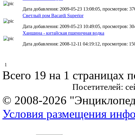
Дата добавления: 2009-05-23 13:08:05, просмотров: 37
Светлый ром Bacardi Superior
Дата добавления: 2009-05-23 10:49:05, просмотров: 30
Ханшина - китайская пшеничная водка
Дата добавления: 2008-12-11 04:19:12, просмотров: 15
1
Всего 19 на 1 страницах 
Посетителей: с
© 2008-2026 "Энциклопеди
Условия размещения инф