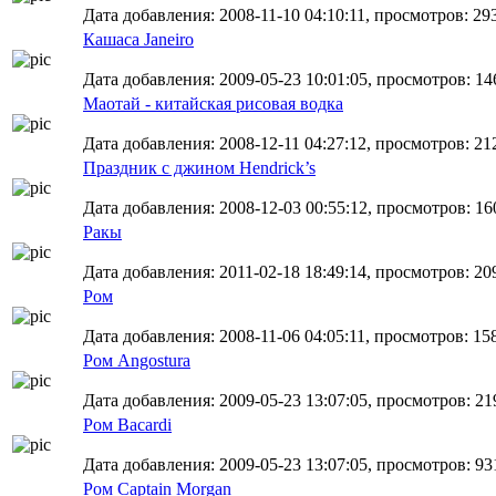
Дата добавления: 2008-11-10 04:10:11, просмотров: 29
Кашаса Janeiro
Дата добавления: 2009-05-23 10:01:05, просмотров: 14
Маотай - китайская рисовая водка
Дата добавления: 2008-12-11 04:27:12, просмотров: 21
Праздник с джином Hendrick’s
Дата добавления: 2008-12-03 00:55:12, просмотров: 16
Ракы
Дата добавления: 2011-02-18 18:49:14, просмотров: 20
Ром
Дата добавления: 2008-11-06 04:05:11, просмотров: 15
Ром Angostura
Дата добавления: 2009-05-23 13:07:05, просмотров: 21
Ром Bacardi
Дата добавления: 2009-05-23 13:07:05, просмотров: 93
Ром Captain Morgan