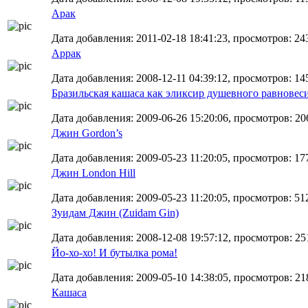
Арак
Дата добавления: 2011-02-18 18:41:23, просмотров: 24
Аррак
Дата добавления: 2008-12-11 04:39:12, просмотров: 14
Бразильская кашаса как эликсир душевного равновес
Дата добавления: 2009-06-26 15:20:06, просмотров: 20
Джин Gordon’s
Дата добавления: 2009-05-23 11:20:05, просмотров: 17
Джин London Hill
Дата добавления: 2009-05-23 11:20:05, просмотров: 51
Зуидам Джин (Zuidam Gin)
Дата добавления: 2008-12-08 19:57:12, просмотров: 25
Йо-хо-хо! И бутылка рома!
Дата добавления: 2009-05-10 14:38:05, просмотров: 21
Кашаса