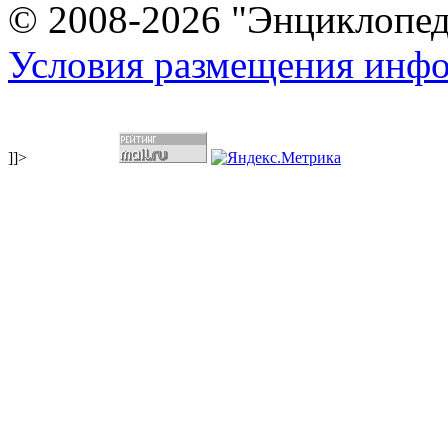
© 2008-2026 "Энциклопеди
Условия размещения инф
]]>