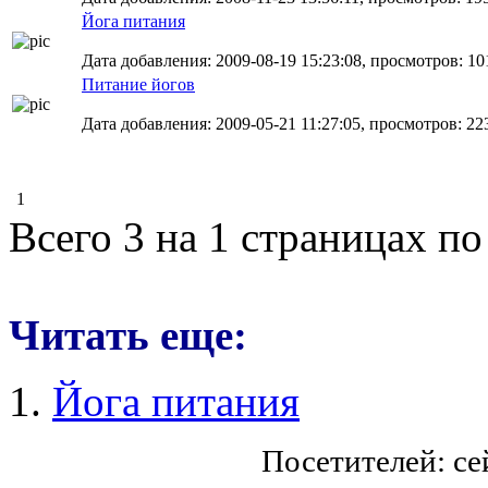
Йога питания
Дата добавления: 2009-08-19 15:23:08, просмотров: 10
Питание йогов
Дата добавления: 2009-05-21 11:27:05, просмотров: 22
1
Всего 3 на 1 страницах по
Читать еще:
Йога питания
Посетителей: с