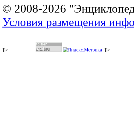
© 2008-2026 "Энциклопеди
Условия размещения инф
]]>
]]>