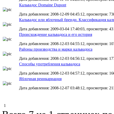
Кальвадос Domaine Dupont
Дата добавления: 2008-12-09 04:45:12, просмотров: 73
Кальвадос или яблочный бренди. Классификация кал
Дата добавления: 2009-03-04 17:40:03, просмотров: 43
Происхождение кальвадоса и его история
Дата добавления: 2008-12-03 04:55:12, просмотров: 10
Районы производства и марки кальвадоса
Дата добавления: 2008-12-03 04:56:12, просмотров: 17
Способы употребления кальвадоса
Дата добавления: 2008-12-03 04:57:12, просмотров: 16
Яблочная реинкарнация
Дата добавления: 2008-12-07 03:48:12, просмотров: 21
1