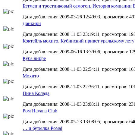
Бэтмен и тростниковый самогон. История компании Ba
Дата добавления: 2009-03-26 12:49:03, просмотров: 49
Дайкири
Дата добавления: 2008-11-03 23:19:11, просмотров: 19
Коктейль мохито. Кубинский привет уральскому лету
Дата добавления: 2009-06-16 13:39:06, просмотров: 17
Куба либре
Дата добавления: 2008-11-03 22:54:11, просмотров: 16
Мохито
Дата добавления: 2008-11-03 22:36:11, просмотров: 10
Пина Колада
Дата добавления: 2008-11-03 23:08:11, просмотров: 23
Ром Havana Club
Дата добавления: 2009-05-23 13:08:05, просмотров: 64
… и бутылка Рома!