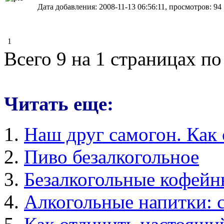
Дата добавления: 2008-11-13 06:56:11, просмотров: 94
1
Всего 9 на 1 страницах по
Читать еще:
Наш друг самогон. Как 
Пиво безалкогольное
Безалкогольные кофейн
Алкогольные напитки: с