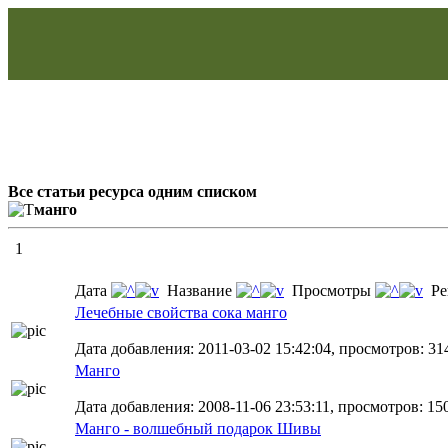
Все статьи ресурса одним списком
манго
1
Дата
Название
Просмотры
Ре
Лечебные свойства сока манго
Дата добавления: 2011-03-02 15:42:04, просмотров: 31
Манго
Дата добавления: 2008-11-06 23:53:11, просмотров: 15
Манго - волшебный подарок Шивы