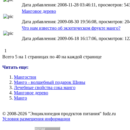
Дата добавления: 2008-11-28 03:46:11, просмотров: 54
Манговое дерево
Дата добавления: 2009-08-30 19:56:08, просмотров: 20
Что нам известно об экзотическом фрукте манго?
Дата добавления: 2009-06-18 16:17:06, просмотров: 12
1
Всего 5 на 1 страницах по 40 на каждой странице
Читать еще:
Мангостин
Манго - волшебный подарок Шивы
Лечебные свойства сока манго
Манговое дерево
Манго
© 2008-2026 "Энциклопедия продуктов питания" fudz.ru
Условия размещения информации