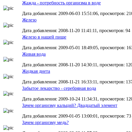
Жажда - потребность организма в воде
Дата добавления: 2009-06-03 15:51:06, просмотров: 21
Железо
Дата добавления: 2008-11-20 11:41:11, просмотров: 94
Железо в нашей пище
Дата добавления: 2009-05-01 18:49:05, просмотров: 16
Живая вода
Дата добавления: 2008-11-20 14:30:11, просмотров: 12
Жидкая диета
Дата добавления: 2008-11-21 16:33:11, просмотров: 13
Забытое лекарство - серебряная вода
Дата добавления: 2009-10-24 11:34:31, просмотров: 12
Зачем организму кальций? Двадцатый элемент
Дата добавления: 2009-01-05 13:00:01, просмотров: 73
Зачем организму медь?