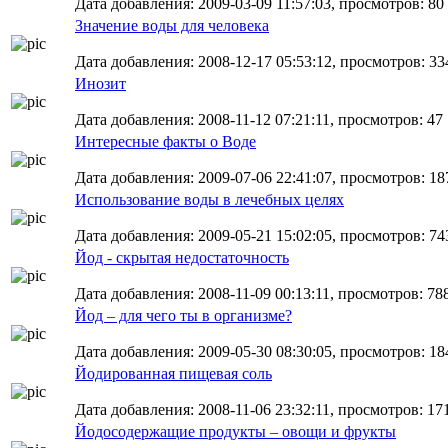
Дата добавления: 2009-03-09 11:57:03, просмотров: 80
Значение воды для человека
Дата добавления: 2008-12-17 05:53:12, просмотров: 33
Инозит
Дата добавления: 2008-11-12 07:21:11, просмотров: 47
Интересные факты о Воде
Дата добавления: 2009-07-06 22:41:07, просмотров: 18
Использование воды в лечебных целях
Дата добавления: 2009-05-21 15:02:05, просмотров: 74
Йод - скрытая недостаточность
Дата добавления: 2008-11-09 00:13:11, просмотров: 78
Йод – для чего ты в организме?
Дата добавления: 2009-05-30 08:30:05, просмотров: 18
Йодированная пищевая соль
Дата добавления: 2008-11-06 23:32:11, просмотров: 17
Йодосодержащие продукты – овощи и фрукты