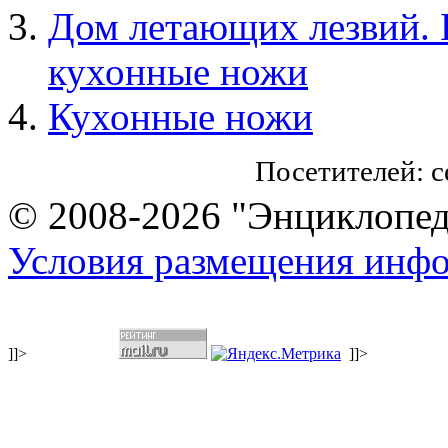
Дом летающих лезвий. 
кухонные ножи
Кухонные ножи
Посетителей: 
© 2008-2026 "Энциклопеди
Условия размещения инф
]]>
]]>