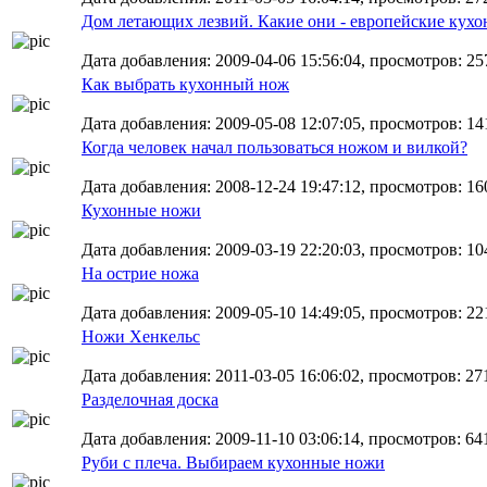
Дом летающих лезвий. Какие они - европейские кух
Дата добавления: 2009-04-06 15:56:04, просмотров: 25
Как выбрать кухонный нож
Дата добавления: 2009-05-08 12:07:05, просмотров: 14
Когда человек начал пользоваться ножом и вилкой?
Дата добавления: 2008-12-24 19:47:12, просмотров: 16
Кухонные ножи
Дата добавления: 2009-03-19 22:20:03, просмотров: 10
На острие ножа
Дата добавления: 2009-05-10 14:49:05, просмотров: 22
Ножи Хенкельс
Дата добавления: 2011-03-05 16:06:02, просмотров: 27
Разделочная доска
Дата добавления: 2009-11-10 03:06:14, просмотров: 64
Руби с плеча. Выбираем кухонные ножи