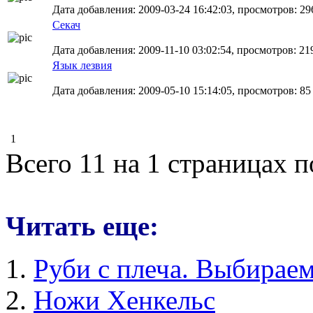
Дата добавления: 2009-03-24 16:42:03, просмотров: 29
Секач
Дата добавления: 2009-11-10 03:02:54, просмотров: 21
Язык лезвия
Дата добавления: 2009-05-10 15:14:05, просмотров: 85
1
Всего 11 на 1 страницах 
Читать еще:
Руби с плеча. Выбирае
Ножи Хенкельс