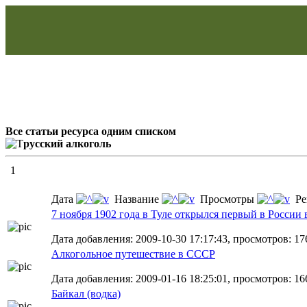
Все статьи ресурса одним списком
русский алкоголь
1
Дата
Название
Просмотры
Ре
7 ноября 1902 года в Туле открылся первый в России
Дата добавления: 2009-10-30 17:17:43, просмотров: 17
Алкогольное путешествие в СССР
Дата добавления: 2009-01-16 18:25:01, просмотров: 16
Байкал (водка)