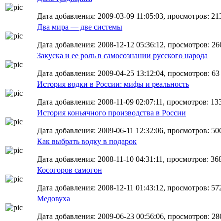
Дата добавления: 2009-03-09 11:05:03, просмотров: 21
Два мира — две системы
Дата добавления: 2008-12-12 05:36:12, просмотров: 26
Закуска и ее роль в самосознании русского народа
Дата добавления: 2009-04-25 13:12:04, просмотров: 63
История водки в России: мифы и реальность
Дата добавления: 2008-11-09 02:07:11, просмотров: 13
История коньячного производства в России
Дата добавления: 2009-06-11 12:32:06, просмотров: 50
Как выбрать водку в подарок
Дата добавления: 2008-11-10 04:31:11, просмотров: 36
Косогоров самогон
Дата добавления: 2008-12-11 01:43:12, просмотров: 57
Медовуха
Дата добавления: 2009-06-23 00:56:06, просмотров: 28