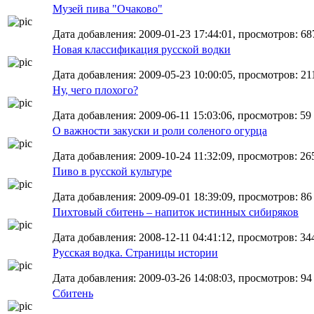
Музей пива "Очаково"
Дата добавления: 2009-01-23 17:44:01, просмотров: 68
Новая классификация русской водки
Дата добавления: 2009-05-23 10:00:05, просмотров: 21
Ну, чего плохого?
Дата добавления: 2009-06-11 15:03:06, просмотров: 59
О важности закуски и роли соленого огурца
Дата добавления: 2009-10-24 11:32:09, просмотров: 26
Пиво в русской культуре
Дата добавления: 2009-09-01 18:39:09, просмотров: 86
Пихтовый сбитень – напиток истинных сибиряков
Дата добавления: 2008-12-11 04:41:12, просмотров: 34
Русская водка. Страницы истории
Дата добавления: 2009-03-26 14:08:03, просмотров: 94
Сбитень