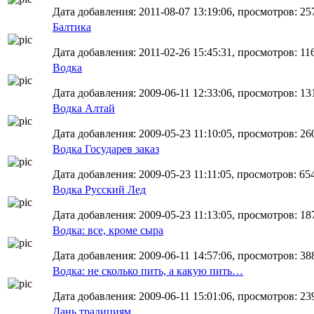
Дата добавления: 2011-08-07 13:19:06, просмотров: 25
Балтика
Дата добавления: 2011-02-26 15:45:31, просмотров: 11
Водка
Дата добавления: 2009-06-11 12:33:06, просмотров: 13
Водка Алтай
Дата добавления: 2009-05-23 11:10:05, просмотров: 26
Водка Государев заказ
Дата добавления: 2009-05-23 11:11:05, просмотров: 65
Водка Русский Лед
Дата добавления: 2009-05-23 11:13:05, просмотров: 18
Водка: все, кроме сыра
Дата добавления: 2009-06-11 14:57:06, просмотров: 38
Водка: не сколько пить, а какую пить…
Дата добавления: 2009-06-11 15:01:06, просмотров: 23
Дань традициям