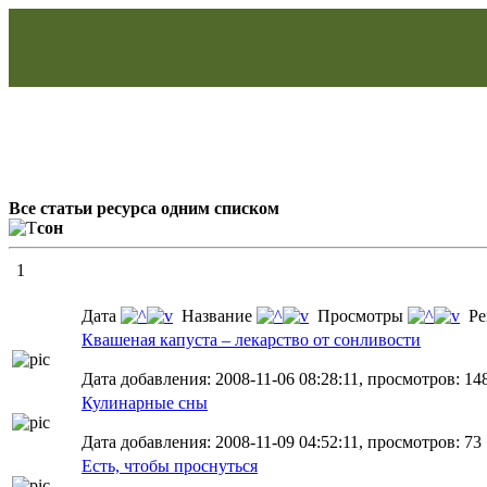
Все статьи ресурса одним списком
сон
1
Дата
Название
Просмотры
Ре
Квашеная капуста – лекарство от сонливости
Дата добавления: 2008-11-06 08:28:11, просмотров: 148,
Кулинарные сны
Дата добавления: 2008-11-09 04:52:11, просмотров: 73
Есть, чтобы проснуться