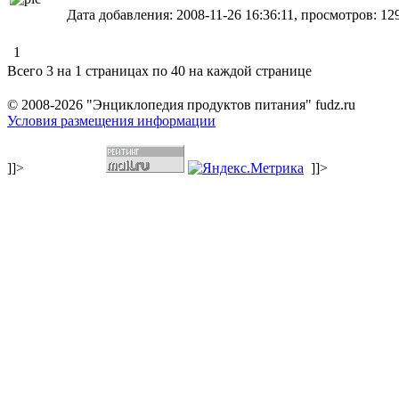
Дата добавления: 2008-11-26 16:36:11, просмотров: 12
1
Всего 3 на 1 страницах по 40 на каждой странице
© 2008-2026 "Энциклопедия продуктов питания" fudz.ru
Условия размещения информации
]]>
]]>