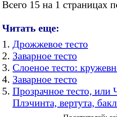
Всего 15 на 1 страницах 
Читать еще:
Дрожжевое тесто
Заварное тесто
Слоеное тесто: кружевн
Заварное тесто
Прозрачное тесто, или 
Плэчинта, вертута, бакл