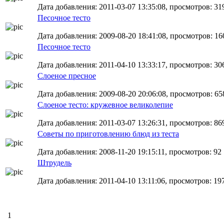
Дата добавления: 2011-03-07 13:35:08, просмотров: 31
Песочное тесто
Дата добавления: 2009-08-20 18:41:08, просмотров: 16
Песочное тесто
Дата добавления: 2011-04-10 13:33:17, просмотров: 30
Слоеное пресное
Дата добавления: 2009-08-20 20:06:08, просмотров: 65
Слоеное тесто: кружевное великолепие
Дата добавления: 2011-03-07 13:26:31, просмотров: 86
Советы по приготовлению блюд из теста
Дата добавления: 2008-11-20 19:15:11, просмотров: 92
Штрудель
Дата добавления: 2011-04-10 13:11:06, просмотров: 19
1