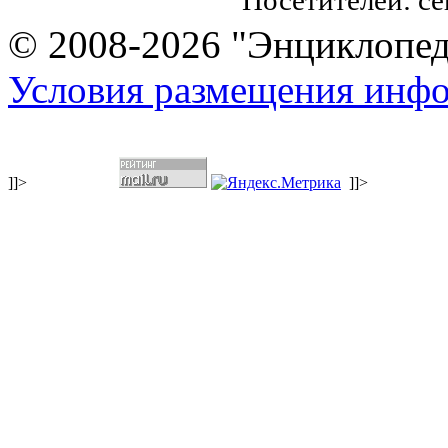
Посетителей: с
© 2008-2026 "Энциклопеди
Условия размещения инф
]]>
]]>