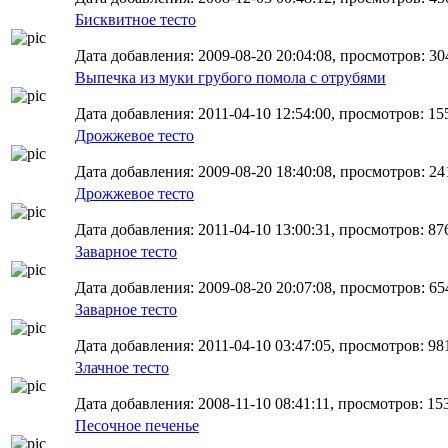
Бисквитное тесто
Дата добавления: 2009-08-20 20:04:08, просмотров: 30
Выпечка из муки грубого помола с отрубями
Дата добавления: 2011-04-10 12:54:00, просмотров: 15
Дрожжевое тесто
Дата добавления: 2009-08-20 18:40:08, просмотров: 24
Дрожжевое тесто
Дата добавления: 2011-04-10 13:00:31, просмотров: 87
Заварное тесто
Дата добавления: 2009-08-20 20:07:08, просмотров: 65
Заварное тесто
Дата добавления: 2011-04-10 03:47:05, просмотров: 98
Злачное тесто
Дата добавления: 2008-11-10 08:41:11, просмотров: 15
Песочное печенье