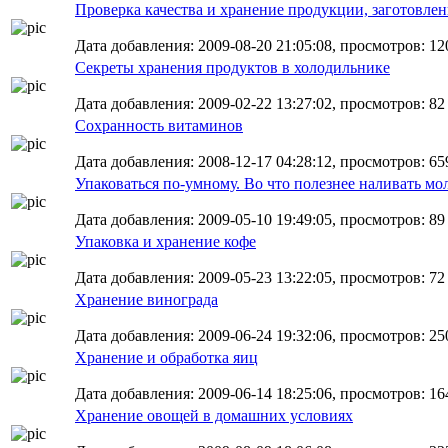
Проверка качества и хранение продукции, заготовле
Дата добавления: 2009-08-20 21:05:08, просмотров: 12
Секреты хранения продуктов в холодильнике
Дата добавления: 2009-02-22 13:27:02, просмотров: 82
Сохранность витаминов
Дата добавления: 2008-12-17 04:28:12, просмотров: 65
Упаковаться по-умному. Во что полезнее наливать мо
Дата добавления: 2009-05-10 19:49:05, просмотров: 89
Упаковка и хранение кофе
Дата добавления: 2009-05-23 13:22:05, просмотров: 72
Хранение винограда
Дата добавления: 2009-06-24 19:32:06, просмотров: 25
Хранение и обработка яиц
Дата добавления: 2009-06-14 18:25:06, просмотров: 16
Хранение овощей в домашних условиях