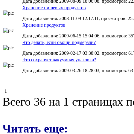
Дата добавления: 2009-08-09 18:06:08, просмотров: 223
Хранение пищевых продуктов
Дата добавления: 2008-11-09 12:17:11, просмотров: 25
Хранение продуктов
Дата добавления: 2009-06-15 15:04:06, просмотров: 357
Что делать, если овощи подмерзли?
Дата добавления: 2009-02-17 03:38:02, просмотров: 617
Что сохраняет вакуумная упаковка?
Дата добавления: 2009-03-26 18:28:03, просмотров: 63
1
Всего 36 на 1 страницах 
Читать еще: