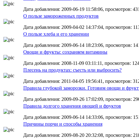
Дата добавления: 2009-06-19 11:58:06, просмотров: 43
О пользе замороженных продуктов
Дата добавления: 2009-04-02 14:37:04, просмотров: 11
О пользе хлеба и его хранении
Дата добавления: 2009-06-14 18:23:06, просмотров: 14
Овощи и фрукты: сохраняем витамины
Дата добавления: 2008-11-09 03:11:11, просмотров: 12
Плесень на продуктах: съесть или выбросить?
Дата добавления: 2011-04-05 19:56:41, просмотров: 31
Правила глубокой заморозки. Готовим овощи и фрукт
Дата добавления: 2009-09-26 17:02:09, просмотров: 290
Правила долгого хранения овощей и фруктов
Дата добавления: 2009-06-14 14:33:06, просмотров: 15
Причины порчи и способы хранения
Дата добавления: 2009-08-20 20:32:08, просмотров: 21