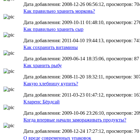
Дата добавления: 2008-12-26 06:56:12, просмотров: 70
Как правильно хранить морковь?
Дата добавления: 2009-10-11 01:48:10, просмотров: 27
Как правильно хранить сыр
Дата добавления: 2011-04-10 19:44:13, просмотров: 74
Как сохранить витамины
Дата добавления: 2009-06-14 18:35:06, просмотров: 87
Как хранить рыбу
Дата добавления: 2008-11-20 18:32:11, просмотров: 30
Какую хлебницу купить?
Дата добавления: 2011-03-23 01:47:12, просмотров: 16
Кларенс Бёрдсай
Дата добавления: 2009-10-06 23:26:10, просмотров: 20
Когда впервые начали замораживать продукты?
Дата добавления: 2008-12-24 17:27:12, просмотров: 70
О вреде современных упаковок