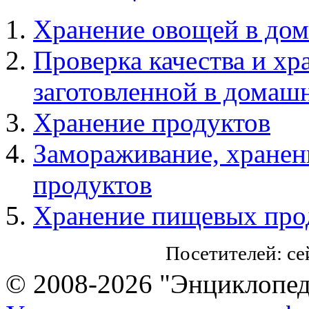
Хранение овощей в до
Проверка качества и хр
заготовленной в домаш
Хранение продуктов
Замораживание, хранен
продуктов
Хранение пищевых про
Посетителей: с
© 2008-2026 "Энциклопеди