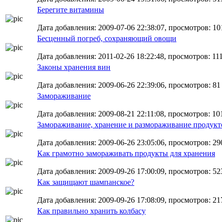
Берегите витамины
Дата добавления: 2009-07-06 22:38:07, просмотров: 10
Бесценный погреб, сохраняющий овощи
Дата добавления: 2011-02-26 18:22:48, просмотров: 11
Законы хранения вин
Дата добавления: 2009-06-26 22:39:06, просмотров: 81
Замораживание
Дата добавления: 2009-08-21 22:11:08, просмотров: 10
Замораживание, хранение и размораживание продукт
Дата добавления: 2009-06-26 23:05:06, просмотров: 29
Как грамотно замораживать продукты для хранения
Дата добавления: 2009-09-26 17:00:09, просмотров: 52
Как защищают шампанское?
Дата добавления: 2009-09-26 17:08:09, просмотров: 21
Как правильно хранить колбасу