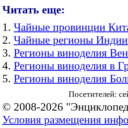
Читать еще:
Чайные провинции Кит
Чайные регионы Индии
Регионы виноделия Ве
Регионы виноделия в Г
Регионы виноделия Бол
Посетителей: с
© 2008-2026 "Энциклопеди
Условия размещения инф