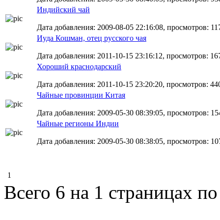
Индийский чай
Дата добавления: 2009-08-05 22:16:08, просмотров: 11
Иуда Кошман, отец русского чая
Дата добавления: 2011-10-15 23:16:12, просмотров: 16
Хороший краснодарский
Дата добавления: 2011-10-15 23:20:20, просмотров: 44
Чайные провинции Китая
Дата добавления: 2009-05-30 08:39:05, просмотров: 15
Чайные регионы Индии
Дата добавления: 2009-05-30 08:38:05, просмотров: 10
1
Всего 6 на 1 страницах по