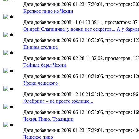
Дата добавления: 2009-01-23 17:20:01, просмотров: 30
Крепкое пиво из Чехии
Дата добавления: 2008-11-04 23:39:11, просмотров: 87
Ондрей Слапничка: у водки нет секретов... А у бармен
Дата добавления: 2009-06-12 10:52:06, просмотров: 12
Пивная столица
Дата добавления: 2009-02-28 11:32:02, просмотров: 12
Тайные бары Чехии
Дата добавления: 2009-06-12 10:21:06, просмотров: 12
Уроки чешского
Дата добавления: 2008-12-16 21:08:12, просмотров: 96
Флейринг – не просто зрелище...
Дата добавления: 2009-06-12 10:58:06, просмотров: 16
Чехия. Пиво. Традиции
Дата добавления: 2009-01-23 17:29:01, просмотров: 40
Чешское пиво