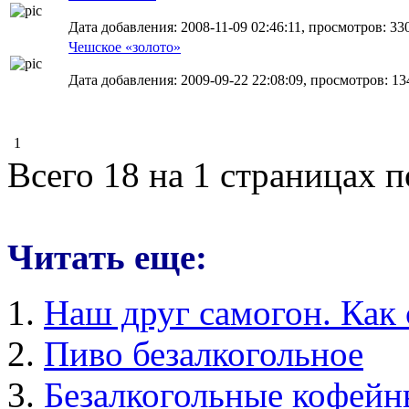
Дата добавления: 2008-11-09 02:46:11, просмотров: 33
Чешское «золото»
Дата добавления: 2009-09-22 22:08:09, просмотров: 13
1
Всего 18 на 1 страницах 
Читать еще:
Наш друг самогон. Как 
Пиво безалкогольное
Безалкогольные кофейн