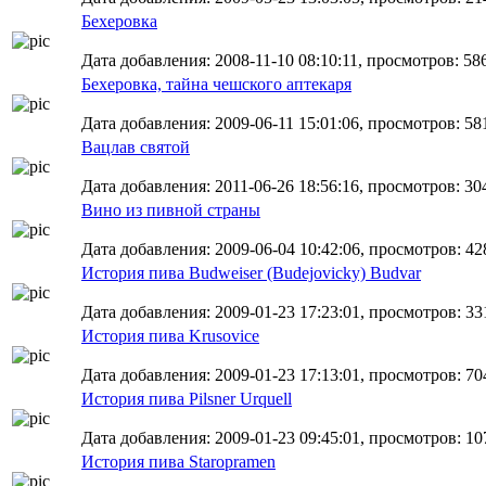
Бехеровка
Дата добавления: 2008-11-10 08:10:11, просмотров: 58
Бехеровка, тайна чешского аптекаря
Дата добавления: 2009-06-11 15:01:06, просмотров: 58
Вацлав святой
Дата добавления: 2011-06-26 18:56:16, просмотров: 30
Вино из пивной страны
Дата добавления: 2009-06-04 10:42:06, просмотров: 42
История пива Budweiser (Budejovicky) Budvar
Дата добавления: 2009-01-23 17:23:01, просмотров: 33
История пива Krusovice
Дата добавления: 2009-01-23 17:13:01, просмотров: 70
История пива Pilsner Urquell
Дата добавления: 2009-01-23 09:45:01, просмотров: 10
История пива Staropramen