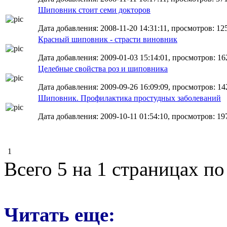
Шиповник стоит семи докторов
Дата добавления: 2008-11-20 14:31:11, просмотров: 12
Красный шиповник - страсти виновник
Дата добавления: 2009-01-03 15:14:01, просмотров: 16
Целебные свойства роз и шиповника
Дата добавления: 2009-09-26 16:09:09, просмотров: 14
Шиповник. Профилактика простудных заболеваний
Дата добавления: 2009-10-11 01:54:10, просмотров: 19
1
Всего 5 на 1 страницах по
Читать еще: