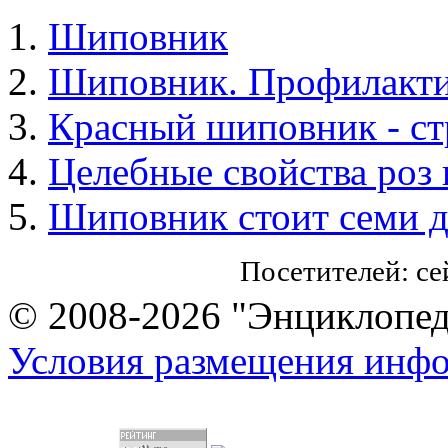
Шиповник
Шиповник. Профилакти
Красный шиповник - ст
Целебные свойства роз
Шиповник стоит семи д
Посетителей: с
© 2008-2026 "Энциклопеди
Условия размещения инф