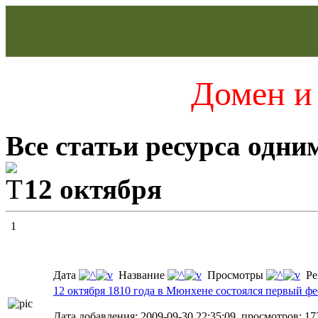
Домен и 
Все статьи ресурса одни
12 октября
1
Дата
Название
Просмотры
Ре
12 октября 1810 года в Мюнхене состоялся первый ф
Дата добавления: 2009-09-30 22:35:09, просмотров: 17