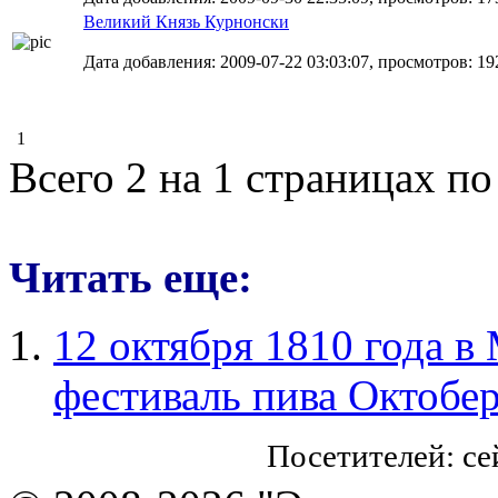
Великий Князь Курнонски
Дата добавления: 2009-07-22 03:03:07, просмотров: 19
1
Всего 2 на 1 страницах по
Читать еще:
12 октября 1810 года в
фестиваль пива Октобе
Посетителей: с