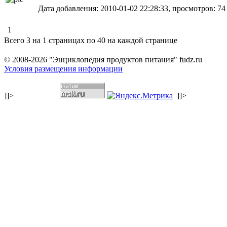
Дата добавления: 2010-01-02 22:28:33, просмотров: 74
1
Всего 3 на 1 страницах по 40 на каждой странице
© 2008-2026 "Энциклопедия продуктов питания" fudz.ru
Условия размещения информации
]]>
]]>