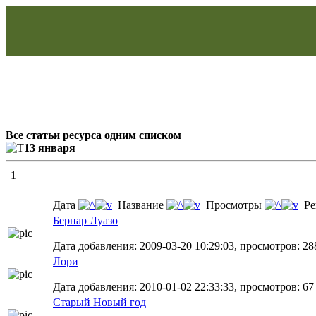
Все статьи ресурса одним списком
13 января
1
Дата
Название
Просмотры
Ре
Бернар Луазо
Дата добавления: 2009-03-20 10:29:03, просмотров: 288
Лори
Дата добавления: 2010-01-02 22:33:33, просмотров: 67
Старый Новый год