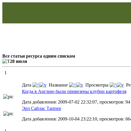
Все статьи ресурса одним списком
28 июля
1
Дата
Название
Просмотры
Ре
Когда в Англию были привезены клубни картофеля
Дата добавления: 2009-07-02 22:32:07, просмотров: 94
Эрл Сайлас Таппер
Дата добавления: 2009-10-04 23:22:10, просмотров: 66