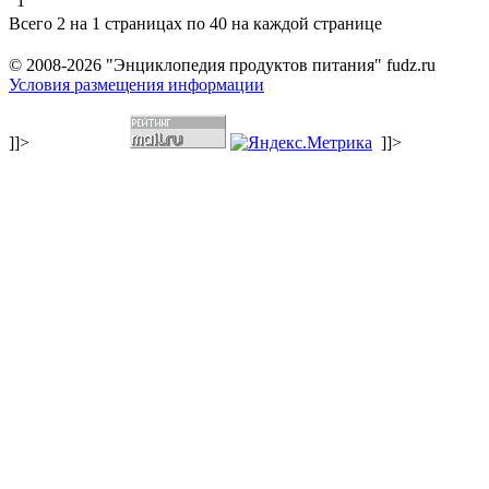
1
Всего 2 на 1 страницах по 40 на каждой странице
© 2008-2026 "Энциклопедия продуктов питания" fudz.ru
Условия размещения информации
]]>
]]>