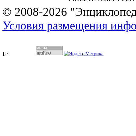
© 2008-2026 "Энциклопеди
Условия размещения инф
]]>