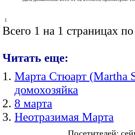
1
Всего 1 на 1 страницах по
Читать еще:
Марта Стюарт (Martha S
домохозяйка
8 марта
Неотразимая Марта
Посетителей: се