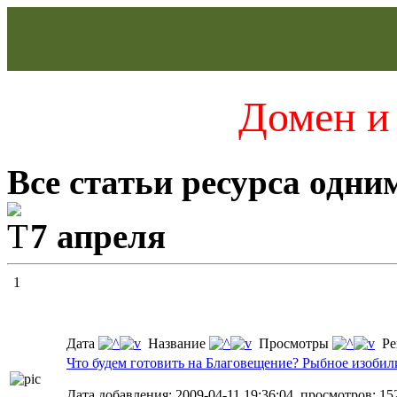
Домен и 
Все статьи ресурса одни
7 апреля
1
Дата
Название
Просмотры
Ре
Что будем готовить на Благовещение? Рыбное изобил
Дата добавления: 2009-04-11 19:36:04, просмотров: 15