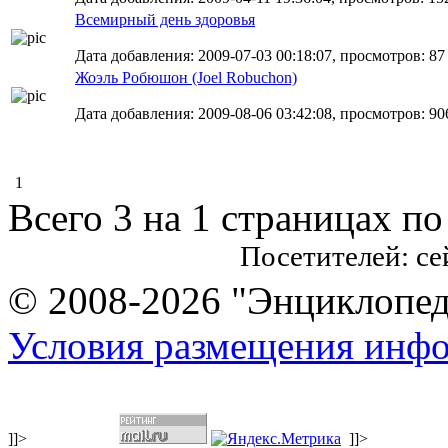
Всемирный день здоровья
Дата добавления: 2009-07-03 00:18:07, просмотров: 87
Жоэль Робюшон (Joel Robuchon)
Дата добавления: 2009-08-06 03:42:08, просмотров: 90
1
Всего 3 на 1 страницах по
Посетителей: с
© 2008-2026 "Энциклопеди
Условия размещения инф
]]>
]]>