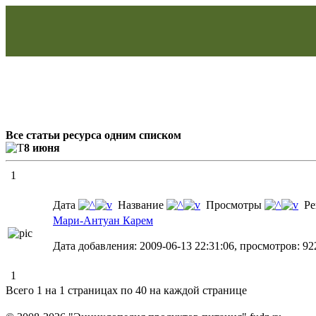
Все статьи ресурса одним списком
8 июня
1
Дата
Название
Просмотры
Ре
Мари-Антуан Карем
Дата добавления: 2009-06-13 22:31:06, просмотров: 92
1
Всего 1 на 1 страницах по 40 на каждой странице