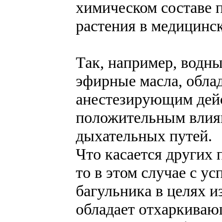
химическом составе 
растения в медицинс
Так, например, водн
эфирные масла, обл
анестезирующим дей
положительным влиян
дыхательных путей.
Что касается других 
то в этом случае с у
багульника в целях и
обладает отхаркиваю