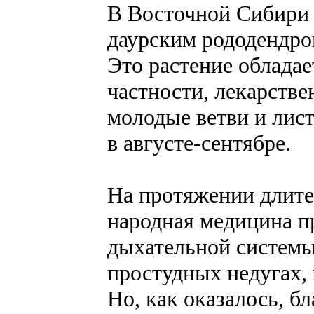
В Восточной Сибири 
даурским рододендро
Это растение обладае
частности, лекарств
молодые ветви и лист
в августе-сентябре.
На протяжении длите
народная медицина п
дыхательной системы
простудных недугах, 
Но, как оказалось, б