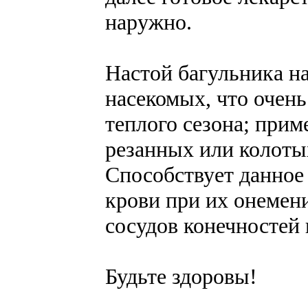
наружно.
Настой багульника н
насекомых, что очень
теплого сезона; прим
резанных или колоты
Способствует данное
крови при их онемени
сосудов конечностей и
Будьте здоровы!