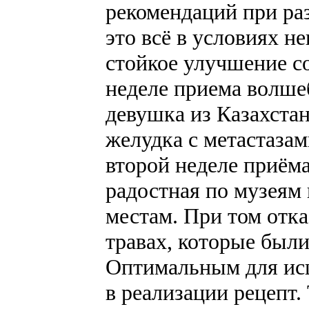
рекомендаций при ра
это всё в условиях н
стойкое улучшение со
неделе приема волшеб
девушка из Казахстан
желудка с метастазам
второй неделе приёма
радостная по музеям
местам. При том отка
травах, которые был
Оптимальным для исц
в реализации рецепт.