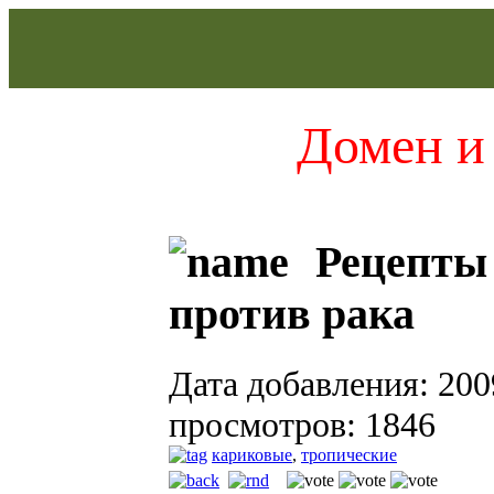
Домен и 
Рецепты 
против рака
Дата добавления: 200
просмотров: 1846
кариковые
,
тропические