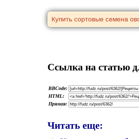
Ссылка на статью д
BBCode:
HTML:
Прямая:
Читать еще: