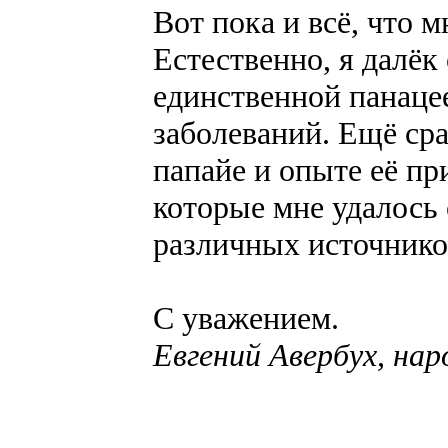
Вот пока и всё, что м
Естественно, я далёк
единственной панаце
заболеваний. Ещё ср
папайе и опыте её пр
которые мне удалось 
различных источнико
С уважением.
Евгений Авербух, на