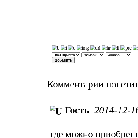
Комментарии посети
Гость
2014-12-1
где можно приобрест