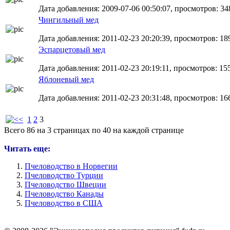
Дата добавления: 2009-07-06 00:50:07, просмотров: 34
Чингильный мед
Дата добавления: 2011-02-23 20:20:39, просмотров: 18
Эспарцетовый мед
Дата добавления: 2011-02-23 20:19:11, просмотров: 15
Яблоневый мед
Дата добавления: 2011-02-23 20:31:48, просмотров: 16
1
2
3
Всего 86 на 3 страницах по 40 на каждой странице
Читать еще:
Пчеловодство в Норвегии
Пчеловодство Турции
Пчеловодство Швеции
Пчеловодство Канады
Пчеловодство в США