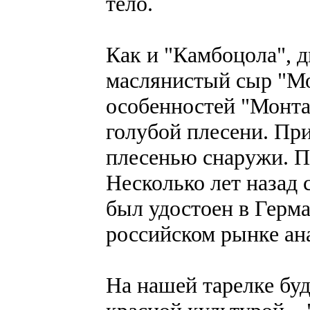
тело.
Как и "Камбоцола", 
маслянистый сыр "Мо
особенностей "Монта
голубой плесени. При
плесенью снаружи. Пр
Несколько лет назад
был удостоен в Герма
российском рынке ана
На нашей тарелке буд