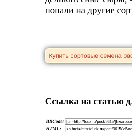
попали на другие сор
Ссылка на статью д
BBCode:
HTML: