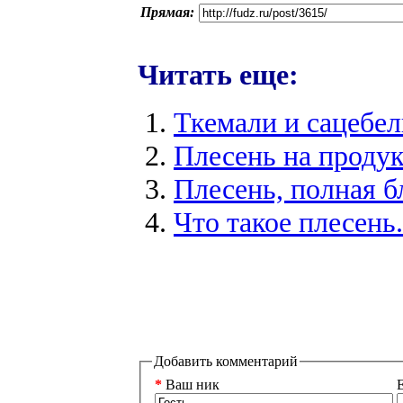
Прямая:
Читать еще:
Ткемали и сацебел
Плесень на продук
Плесень, полная б
Что такое плесень.
Добавить комментарий
*
Ваш ник
E