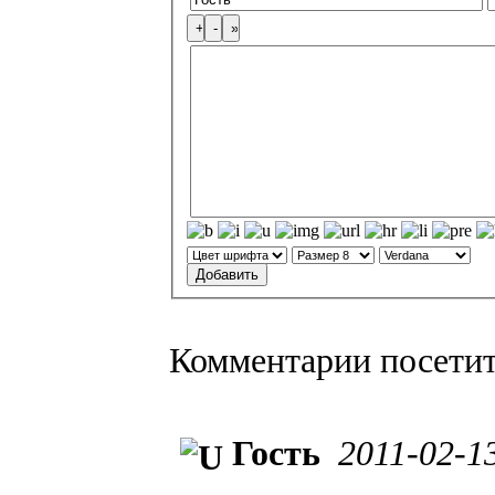
Комментарии посети
Гость
2011-02-1