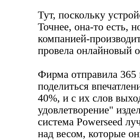
Тут, поскольку устрой
Точнее, она-то есть, 
компанией-производит
провела онлайновый о
Фирма отправила 365 
поделиться впечатлен
40%, и с их слов выхо
удовлетворение" изде
система Powerseed лу
над весом, которые он