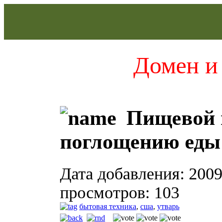
Домен и 
Пищевой м
поглощению еды
Дата добавления: 2009
просмотров: 103
бытовая техника
,
сша
,
утварь