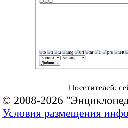
Посетителей: с
© 2008-2026 "Энциклопеди
Условия размещения инф