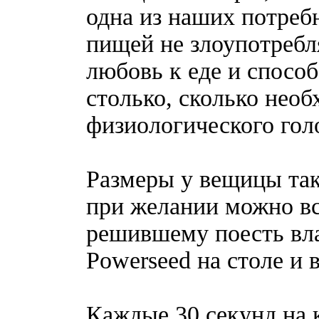
одна из наших потребн
пищей не злоупотребл
любовь к еде и способ
столько, сколько необ
физиологического гол
Размеры у вещицы так
при желании можно вс
решившему поесть вла
Powerseed на столе и 
Каждые 30 секунд на 