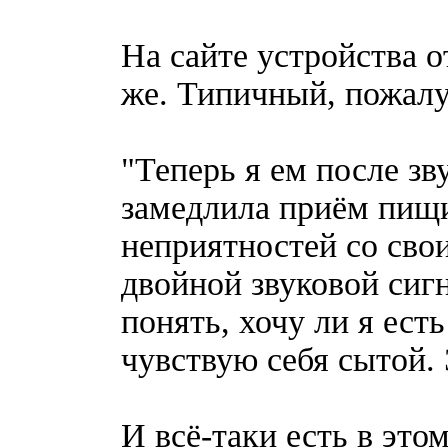
На сайте устройства 
же. Типичный, пожалу
"Теперь я ем после зв
замедлила приём пищи
неприятностей со сво
двойной звуковой сигн
понять, хочу ли я есть
чувствую себя сытой.
И всё-таки есть в это