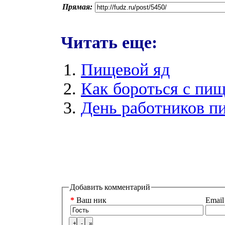
Прямая:
Читать еще:
Пищевой яд
Как бороться с пищ
День работников 
Добавить комментарий
*
Ваш ник
Email